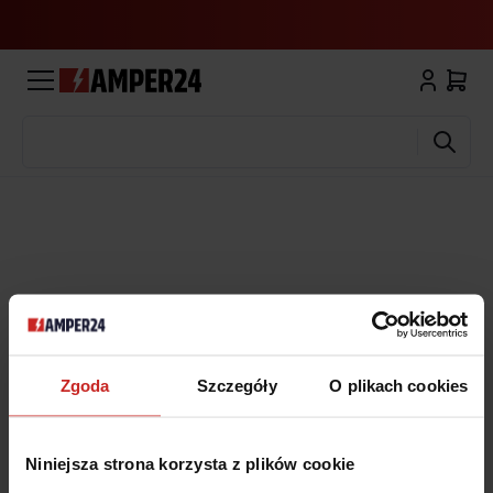
Wyszukaj
Zgoda
Szczegóły
O plikach cookies
Niniejsza strona korzysta z plików cookie