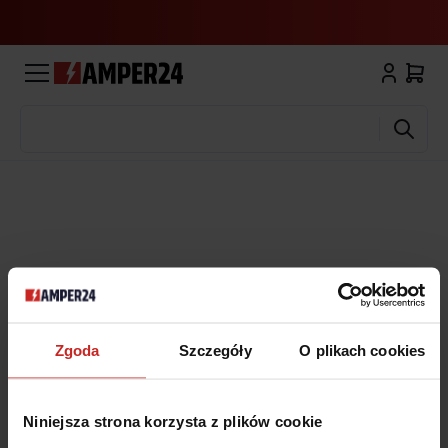
Wyszukaj
Zgoda
Szczegóły
O plikach cookies
Niniejsza strona korzysta z plików cookie