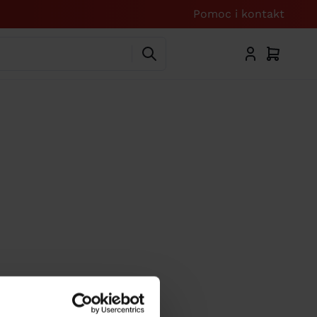
Pomoc i kontakt