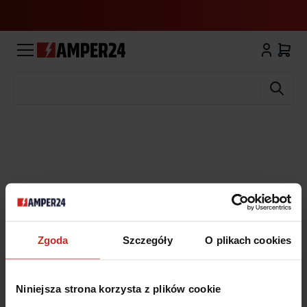
Wyszukaj
Zgoda
Szczegóły
O plikach cookies
Niniejsza strona korzysta z plików cookie