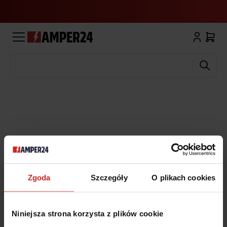
Wyszukaj
Zgoda
Szczegóły
O plikach cookies
Niniejsza strona korzysta z plików cookie