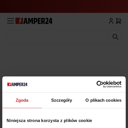
Wyszukaj
Zgoda
Szczegóły
O plikach cookies
Niniejsza strona korzysta z plików cookie