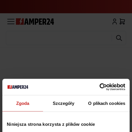
Wyszukaj
Zgoda
Szczegóły
O plikach cookies
Niniejsza strona korzysta z plików cookie