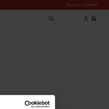
Pomoc i kontakt