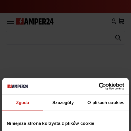
Wyszukaj
Zgoda
Szczegóły
O plikach cookies
Niniejsza strona korzysta z plików cookie