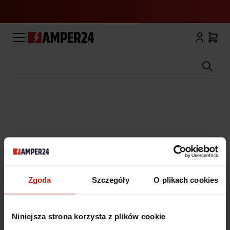
Wyszukaj
Zgoda
Szczegóły
O plikach cookies
Niniejsza strona korzysta z plików cookie