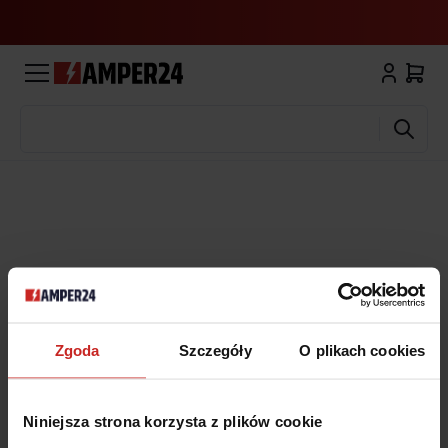
Wyszukaj
Zgoda
Szczegóły
O plikach cookies
Niniejsza strona korzysta z plików cookie