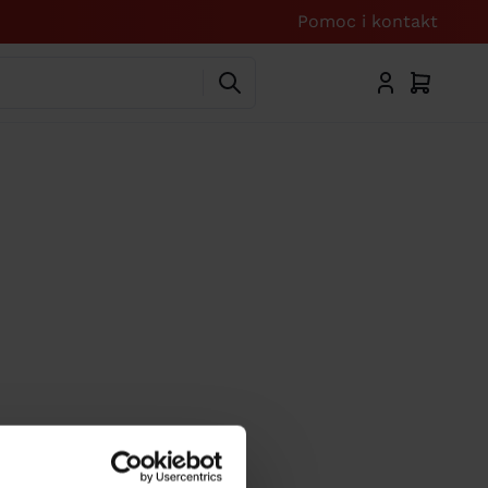
Pomoc i kontakt