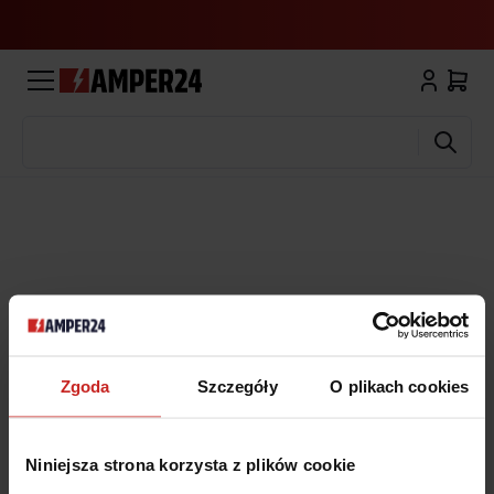
Wyszukaj
Zgoda
Szczegóły
O plikach cookies
Niniejsza strona korzysta z plików cookie