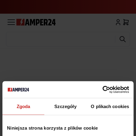
Wyszukaj
Zgoda
Szczegóły
O plikach cookies
Niniejsza strona korzysta z plików cookie