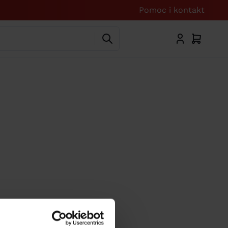
Pomoc i kontakt