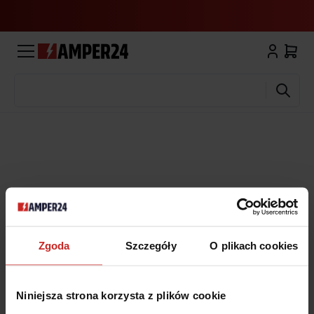
Wyszukaj
Zgoda
Szczegóły
O plikach cookies
Niniejsza strona korzysta z plików cookie