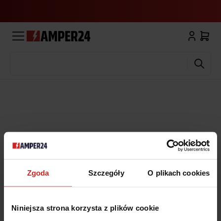
Wyszukaj
Zgoda
Szczegóły
O plikach cookies
Niniejsza strona korzysta z plików cookie