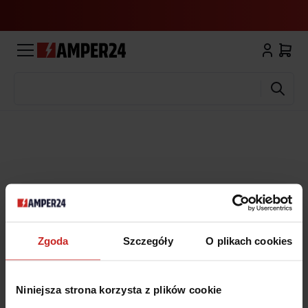
Wyszukaj
Zgoda
Szczegóły
O plikach cookies
Niniejsza strona korzysta z plików cookie