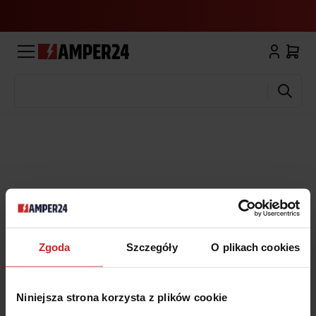
Wyszukaj
Zgoda
Szczegóły
O plikach cookies
Niniejsza strona korzysta z plików cookie