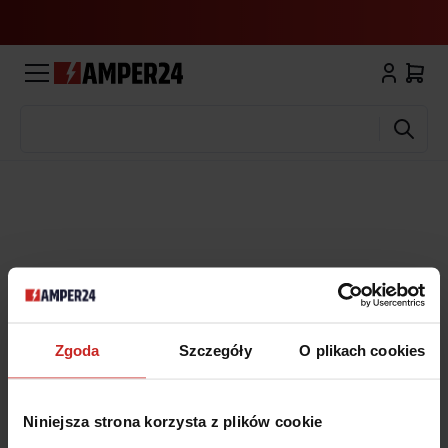
Wyszukaj
Zgoda
Szczegóły
O plikach cookies
Niniejsza strona korzysta z plików cookie