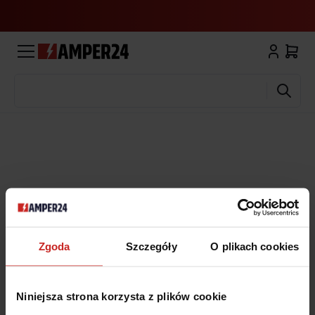
Wyszukaj
Zgoda
Szczegóły
O plikach cookies
Niniejsza strona korzysta z plików cookie