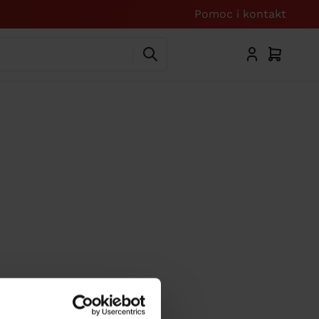
Pomoc i kontakt