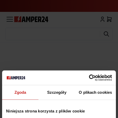
Wyszukaj
Zgoda
Szczegóły
O plikach cookies
Niniejsza strona korzysta z plików cookie