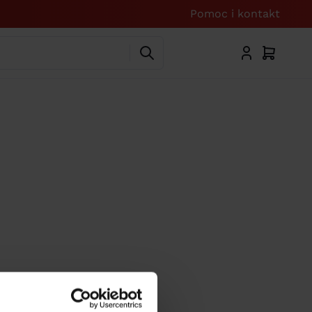
Pomoc i kontakt