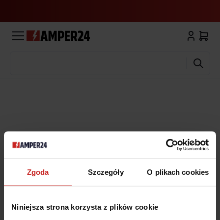
Wyszukaj
Zgoda
Szczegóły
O plikach cookies
Niniejsza strona korzysta z plików cookie