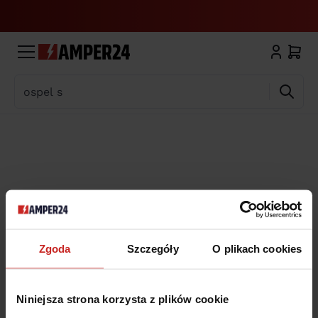
Wyszukaj
Zgoda
Szczegóły
O plikach cookies
Niniejsza strona korzysta z plików cookie