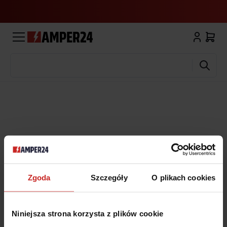
Wyszukaj
Zgoda
Szczegóły
O plikach cookies
Niniejsza strona korzysta z plików cookie