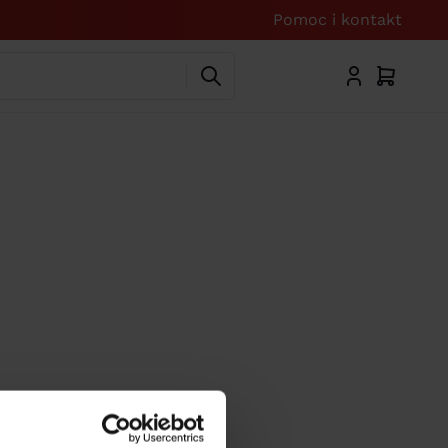
Pomoc i kontakt