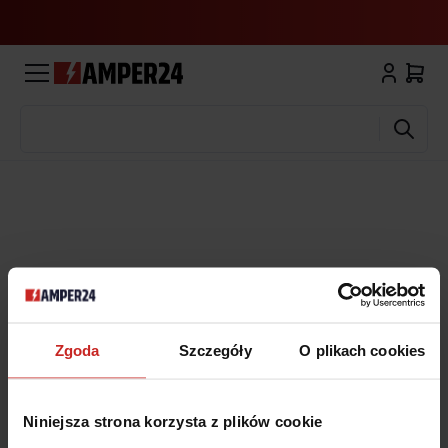
Wyszukaj
Zgoda
Szczegóły
O plikach cookies
Niniejsza strona korzysta z plików cookie