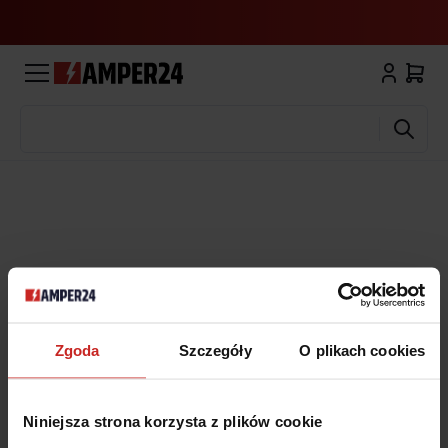
Wyszukaj
Zgoda
Szczegóły
O plikach cookies
Niniejsza strona korzysta z plików cookie