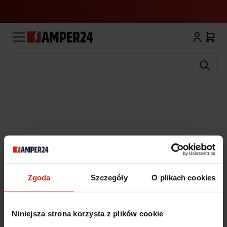
Wyszukaj
Zgoda
Szczegóły
O plikach cookies
Niniejsza strona korzysta z plików cookie