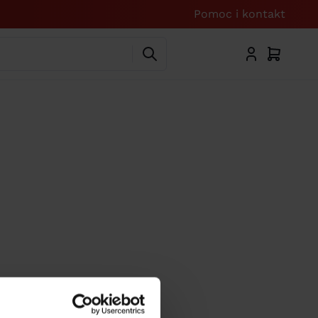
Pomoc i kontakt