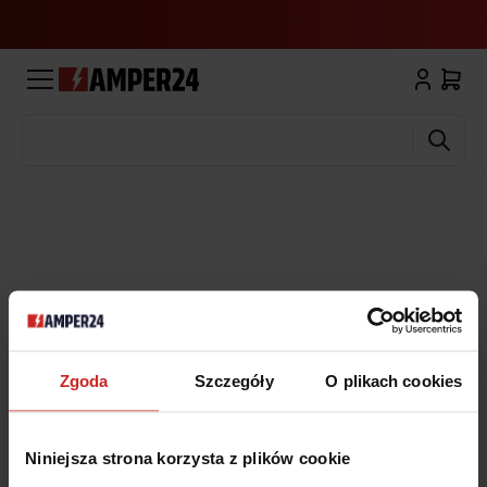
Wyszukaj
Zgoda
Szczegóły
O plikach cookies
Niniejsza strona korzysta z plików cookie