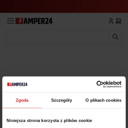
Wyszukaj
Zgoda
Szczegóły
O plikach cookies
Niniejsza strona korzysta z plików cookie