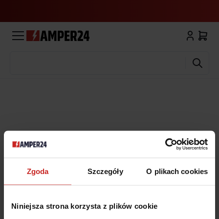
Wyszukaj
Zgoda
Szczegóły
O plikach cookies
Niniejsza strona korzysta z plików cookie