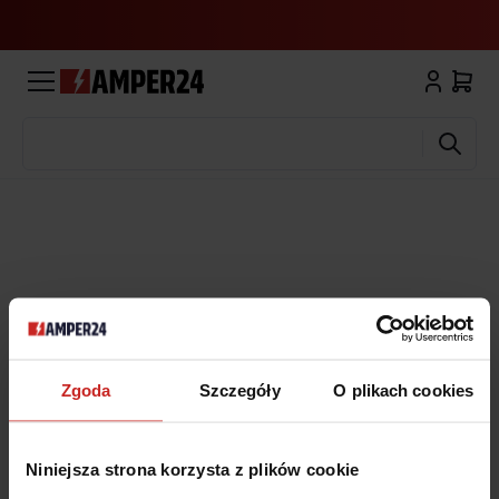
Wyszukaj
Zgoda
Szczegóły
O plikach cookies
Niniejsza strona korzysta z plików cookie