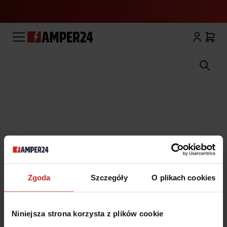
Wyszukaj
Zgoda
Szczegóły
O plikach cookies
Niniejsza strona korzysta z plików cookie