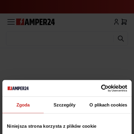
Wyszukaj
Zgoda
Szczegóły
O plikach cookies
Niniejsza strona korzysta z plików cookie