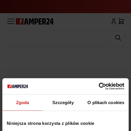
Wyszukaj
Zgoda
Szczegóły
O plikach cookies
Niniejsza strona korzysta z plików cookie