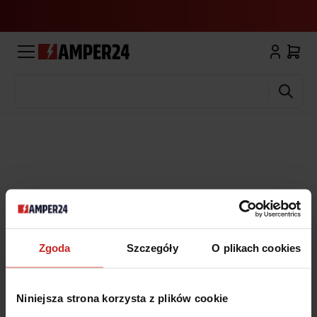
Wyszukaj
Zgoda
Szczegóły
O plikach cookies
Niniejsza strona korzysta z plików cookie