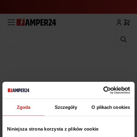
Wyszukaj
Zgoda
Szczegóły
O plikach cookies
Niniejsza strona korzysta z plików cookie