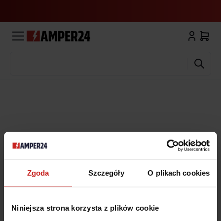
Wyszukaj
Zgoda
Szczegóły
O plikach cookies
Niniejsza strona korzysta z plików cookie