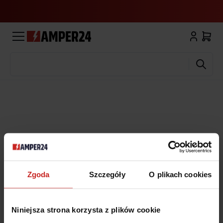
Wyszukaj
Zgoda
Szczegóły
O plikach cookies
Niniejsza strona korzysta z plików cookie