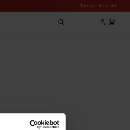
Pomoc i kontakt