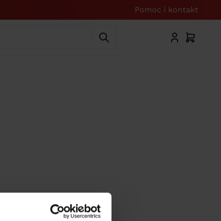
Pomoc i kontakt