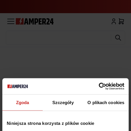
Wyszukaj
Zgoda
Szczegóły
O plikach cookies
Niniejsza strona korzysta z plików cookie