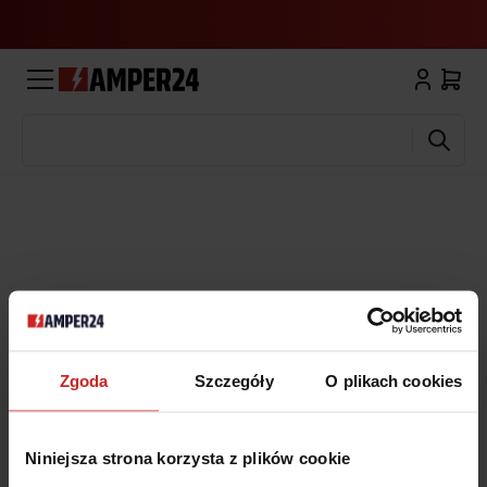
Wyszukaj
Zgoda
Szczegóły
O plikach cookies
Niniejsza strona korzysta z plików cookie