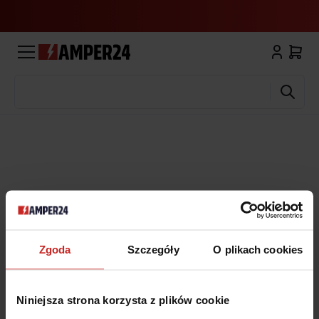
Wyszukaj
Zgoda
Szczegóły
O plikach cookies
Niniejsza strona korzysta z plików cookie