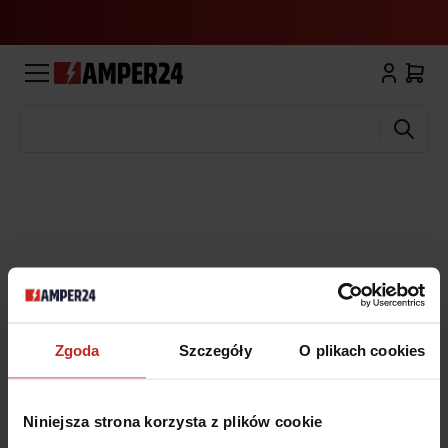
Wyszukaj
Zgoda
Szczegóły
O plikach cookies
Niniejsza strona korzysta z plików cookie