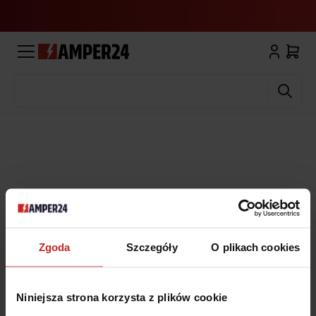
Wyszukaj
Zgoda
Szczegóły
O plikach cookies
Niniejsza strona korzysta z plików cookie